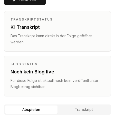
TRANSKRIPTSTATUS
KI-Transkript
Das Transkript kann direkt in der Folge geöffnet
werden.
BLOGSTATUS
Noch kein Blog live
Für diese Folge ist aktuell noch kein veröffentlichter
Blogbeitrag sichtbar.
Abspielen
Transkript