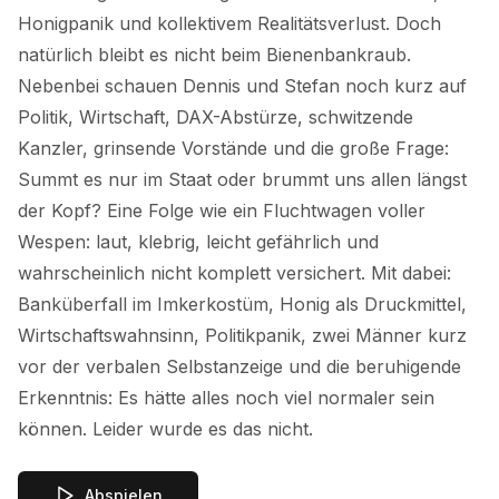
Honigpanik und kollektivem Realitätsverlust. Doch
natürlich bleibt es nicht beim Bienenbankraub.
Nebenbei schauen Dennis und Stefan noch kurz auf
Politik, Wirtschaft, DAX-Abstürze, schwitzende
Kanzler, grinsende Vorstände und die große Frage:
Summt es nur im Staat oder brummt uns allen längst
der Kopf? Eine Folge wie ein Fluchtwagen voller
Wespen: laut, klebrig, leicht gefährlich und
wahrscheinlich nicht komplett versichert. Mit dabei:
Banküberfall im Imkerkostüm, Honig als Druckmittel,
Wirtschaftswahnsinn, Politikpanik, zwei Männer kurz
vor der verbalen Selbstanzeige und die beruhigende
Erkenntnis: Es hätte alles noch viel normaler sein
können. Leider wurde es das nicht.
Abspielen