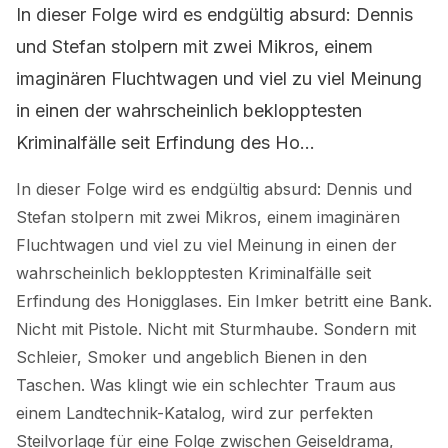
In dieser Folge wird es endgültig absurd: Dennis
und Stefan stolpern mit zwei Mikros, einem
imaginären Fluchtwagen und viel zu viel Meinung
in einen der wahrscheinlich beklopptesten
Kriminalfälle seit Erfindung des Ho...
In dieser Folge wird es endgültig absurd: Dennis und
Stefan stolpern mit zwei Mikros, einem imaginären
Fluchtwagen und viel zu viel Meinung in einen der
wahrscheinlich beklopptesten Kriminalfälle seit
Erfindung des Honigglases. Ein Imker betritt eine Bank.
Nicht mit Pistole. Nicht mit Sturmhaube. Sondern mit
Schleier, Smoker und angeblich Bienen in den
Taschen. Was klingt wie ein schlechter Traum aus
einem Landtechnik-Katalog, wird zur perfekten
Steilvorlage für eine Folge zwischen Geiseldrama,